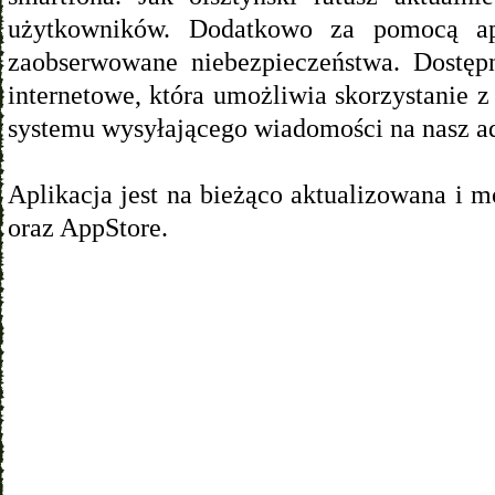
użytkowników. Dodatkowo za pomocą ap
zaobserwowane niebezpieczeństwa. Dostępn
internetowe, która umożliwia skorzystanie 
systemu wysyłającego wiadomości na nasz ad
Aplikacja jest na bieżąco aktualizowana i 
oraz AppStore.