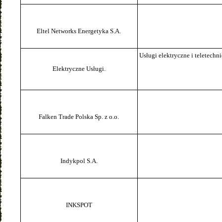
Eltel Networks Energetyka S.A.
Usługi elektryczne i teletechni
Elektryczne Usługi.
Falken Trade Polska Sp. z o.o.
Indykpol S.A.
INKSPOT