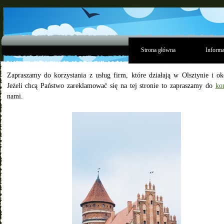
Strona główna
Informa
Zapraszamy do korzystania z usług firm, które działają w Olsztynie i ok
Jeżeli chcą Państwo zareklamować się na tej stronie to zapraszamy do
ko
nami.