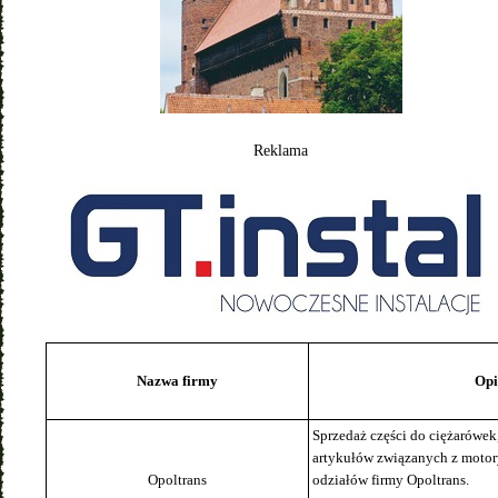
Reklama
Nazwa firmy
Opi
Sprzedaż części do ciężarówek
artykułów związanych z motory
Opoltrans
odziałów firmy Opoltrans.